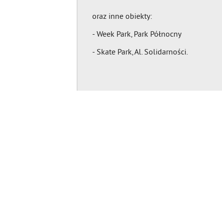
oraz inne obiekty:
- Week Park, Park Północny
- Skate Park, Al. Solidarności.