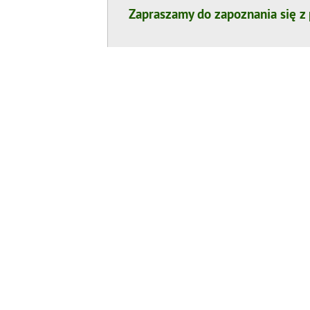
Zapraszamy do zapoznania się z 